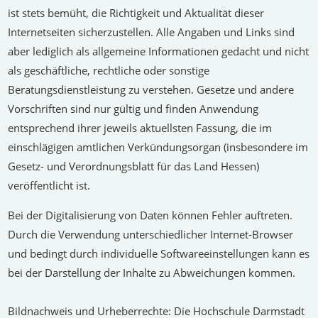
ist stets bemüht, die Richtigkeit und Aktualität dieser
Internetseiten sicherzustellen. Alle Angaben und Links sind
aber lediglich als allgemeine Informationen gedacht und nicht
als geschäftliche, rechtliche oder sonstige
Beratungsdienstleistung zu verstehen. Gesetze und andere
Vorschriften sind nur gültig und finden Anwendung
entsprechend ihrer jeweils aktuellsten Fassung, die im
einschlägigen amtlichen Verkündungsorgan (insbesondere im
Gesetz- und Verordnungsblatt für das Land Hessen)
veröffentlicht ist.
Bei der Digitalisierung von Daten
können Fehler auftreten.
Durch die Verwendung unterschiedlicher Internet-Browser
und bedingt durch individuelle Softwareeinstellungen kann es
bei der Darstellung der Inhalte zu Abweichungen kommen.
Bildnachweis und Urheberrechte:
Die Hochschule Darmstadt