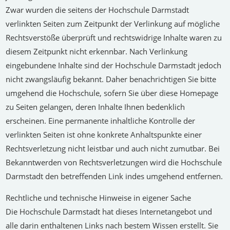
Zwar wurden die seitens der Hochschule Darmstadt
verlinkten Seiten zum Zeitpunkt der Verlinkung auf mögliche
Rechtsverstöße überprüft und rechtswidrige Inhalte waren zu
diesem Zeitpunkt nicht erkennbar. Nach Verlinkung
eingebundene Inhalte sind der Hochschule Darmstadt jedoch
nicht zwangsläufig bekannt. Daher benachrichtigen Sie bitte
umgehend die Hochschule, sofern Sie über diese Homepage
zu Seiten gelangen, deren Inhalte Ihnen bedenklich
erscheinen. Eine permanente inhaltliche Kontrolle der
verlinkten Seiten ist ohne konkrete Anhaltspunkte einer
Rechtsverletzung nicht leistbar und auch nicht zumutbar. Bei
Bekanntwerden von Rechtsverletzungen wird die Hochschule
Darmstadt den betreffenden Link indes umgehend entfernen.
Rechtliche und technische Hinweise in eigener Sache
Die Hochschule Darmstadt hat dieses Internetangebot und
alle darin enthaltenen Links nach bestem Wissen erstellt. Sie