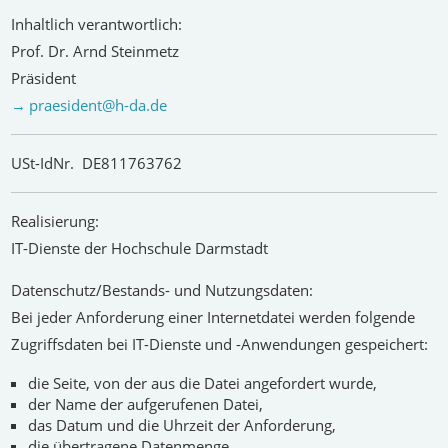
Inhaltlich verantwortlich:
Prof. Dr. Arnd Steinmetz
Präsident
praesident@h-da
.
de
USt-IdNr. DE811763762
Realisierung:
IT-Dienste der Hochschule Darmstadt
Datenschutz/Bestands- und Nutzungsdaten:
Bei jeder Anforderung einer Internetdatei werden folgende
Zugriffsdaten bei IT-Dienste und -Anwendungen gespeichert:
die Seite, von der aus die Datei angefordert wurde,
der Name der aufgerufenen Datei,
das Datum und die Uhrzeit der Anforderung,
die übertragene Datenmenge,