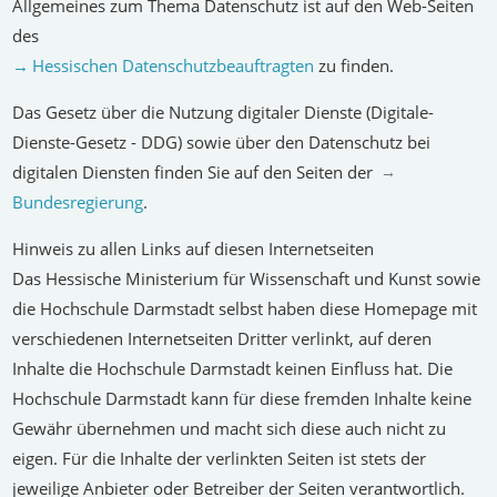
Allgemeines zum Thema Datenschutz
ist auf den Web-Seiten
des
Hessischen Datenschutzbeauftragten
zu finden.
Das Gesetz über die Nutzung digitaler Dienste
(Digitale-
Dienste-Gesetz - DDG) sowie über den Datenschutz bei
digitalen Diensten finden Sie auf den Seiten der
Bundesregierung
.
Hinweis zu allen Links auf diesen Internetseiten
Das Hessische Ministerium für Wissenschaft und Kunst sowie
die Hochschule Darmstadt selbst haben diese Homepage mit
verschiedenen Internetseiten Dritter verlinkt, auf deren
Inhalte die Hochschule Darmstadt keinen Einfluss hat. Die
Hochschule Darmstadt kann für diese fremden Inhalte keine
Gewähr übernehmen und macht sich diese auch nicht zu
eigen. Für die Inhalte der verlinkten Seiten ist stets der
jeweilige Anbieter oder Betreiber der Seiten verantwortlich.