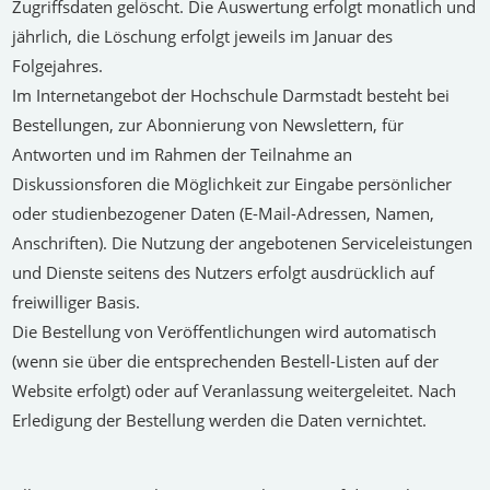
Zugriffsdaten gelöscht. Die Auswertung erfolgt monatlich und
jährlich, die Löschung erfolgt jeweils im Januar des
Folgejahres.
Im Internetangebot der Hochschule Darmstadt besteht bei
Bestellungen, zur Abonnierung von Newslettern, für
Antworten und im Rahmen der Teilnahme an
Diskussionsforen die Möglichkeit zur Eingabe persönlicher
oder studienbezogener Daten (E-Mail-Adressen, Namen,
Anschriften). Die Nutzung der angebotenen Serviceleistungen
und Dienste seitens des Nutzers erfolgt ausdrücklich auf
freiwilliger Basis.
Die Bestellung von Veröffentlichungen wird automatisch
(wenn sie über die entsprechenden Bestell-Listen auf der
Website erfolgt) oder auf Veranlassung weitergeleitet. Nach
Erledigung der Bestellung werden die Daten vernichtet.