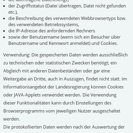
der Zugriffsstatus (Datei übertragen, Datei nicht gefunden
etc.),
die Beschreibung des verwendeten Webbrowsertyps bzw.
des verwendeten Betriebssystems,
die IP-Adresse des anfordernden Rechners
sowie der Benutzername (wenn sich ein Besucher über
Benutzername und Kennwort anmeldet) und Cookies.
Verwendung:
Die gespeicherten Daten werden ausschließlich
zu technischen oder statistischen Zwecken benötigt; ein
Abgleich mit anderen Datenbeständen oder gar eine
Weitergabe an Dritte, auch in Auszügen, findet nicht statt. Im
Informationsangebot der Landesregierung können Cookies
oder JAVA-Applets verwendet werden. Die Verwendung
dieser Funktionalitäten kann durch Einstellungen des
Browserprogramms vom jeweiligen Nutzer ausgeschaltet
werden.
Die protokollierten Daten werden nach der Auswertung der