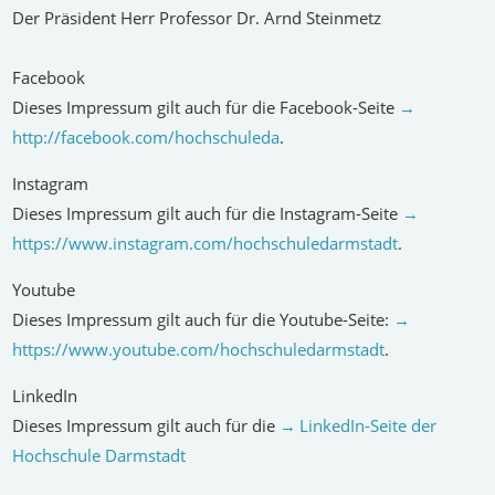
Der Präsident Herr Professor Dr. Arnd Steinmetz
Facebook
Dieses Impressum gilt auch für die Facebook-Seite
http://facebook.com/hochschuleda
.
Instagram
Dieses Impressum gilt auch für die Instagram-Seite
https://www.instagram.com/hochschuledarmstadt
.
Youtube
Dieses Impressum gilt auch für die Youtube-Seite:
https://www.youtube.com/hochschuledarmstadt
.
LinkedIn
Dieses Impressum gilt auch für die
LinkedIn-Seite der
Hochschule Darmstadt