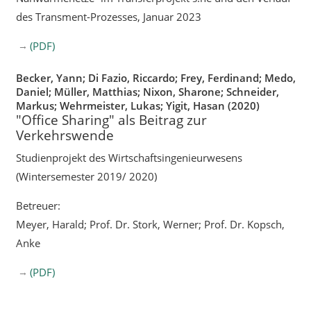
des Transment-Prozesses, Januar 2023
(PDF)
Becker, Yann; Di Fazio, Riccardo; Frey, Ferdinand; Medo,
Daniel; Müller, Matthias; Nixon, Sharone; Schneider,
Markus; Wehrmeister, Lukas; Yigit, Hasan (2020)
"Office Sharing" als Beitrag zur
Verkehrswende
Studienprojekt des Wirtschaftsingenieurwesens
(Wintersemester 2019/ 2020)
Betreuer:
Meyer, Harald; Prof. Dr. Stork, Werner; Prof. Dr. Kopsch,
Anke
(PDF)