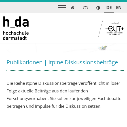
DE
EN

Publikationen | itp:ne Diskussionsbeiträge
Die Reihe itp:ne Diskussionsbeiträge veröffentlicht in loser
Folge aktuelle Beiträge aus den laufenden
Forschungsvorhaben. Sie sollen zur jeweiligen Fachdebatte
beitragen und Impulse für die Diskussion setzen.