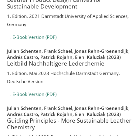
Sustainable Development
1. Edition, 2021 Darmstadt University of Applied Sciences,
Germany
E-Book Version (PDF)
Julian Schenten, Frank Schael, Jonas Rehn-Groenendijk,
Andrés Castro, Patrick Rojahn, Eleni Kaluziak (2023)
Leitbild Nachhaltigere Lederchemie
1. Edition, Mai 2023 Hochschule Darmstadt Germany,
Deutsche Version
E-Book Version (PDF)
Julian Schenten, Frank Schael, Jonas Rehn-Groenendijk,
Andrés Castro, Patrick Rojahn, Eleni Kaluziak (2023)
Guiding Principles - More Sustainable Leather
Chemistry