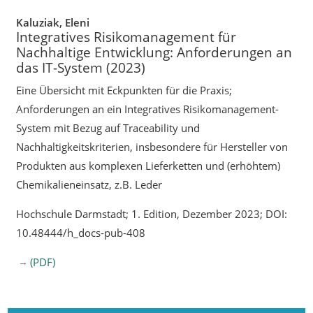
Kaluziak, Eleni
Integratives Risikomanagement für
Nachhaltige Entwicklung: Anforderungen an
das IT-System (2023)
Eine Übersicht mit Eckpunkten für die Praxis;
Anforderungen an ein Integratives Risikomanagement-
System mit Bezug auf Traceability und
Nachhaltigkeitskriterien, insbesondere für Hersteller von
Produkten aus komplexen Lieferketten und (erhöhtem)
Chemikalieneinsatz, z.B. Leder
Hochschule Darmstadt; 1. Edition, Dezember 2023; DOI:
10.48444/h_docs-pub-408
(PDF)