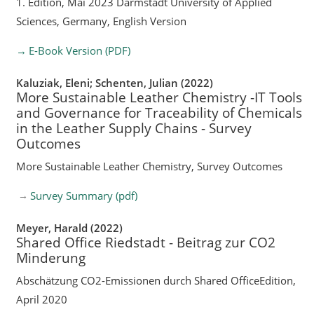
1. Edition, Mai 2023 Darmstadt University of Applied
Sciences, Germany, English Version
E-Book Version (PDF)
Kaluziak, Eleni; Schenten, Julian (2022)
More Sustainable Leather Chemistry -IT Tools
and Governance for Traceability of Chemicals
in the Leather Supply Chains - Survey
Outcomes
More Sustainable Leather Chemistry, Survey Outcomes
Survey Summary (pdf)
Meyer, Harald (2022)
Shared Office Riedstadt - Beitrag zur CO2
Minderung
Abschätzung CO2-Emissionen durch Shared OfficeEdition,
April 2020