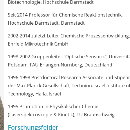
Biotechnologie, Hochschule Darmstadt
Seit 2014 Professor für Chemische Reaktionstechnik,
Hochschule Darmstadt, Darmstadt
2002-2014 zuletzt Leiter Chemische Prozessentwicklung,
Ehrfeld Mikrotechnik GmbH
1998-2002 Gruppenleiter "Optische Sensorik", Universit
Potsdam, FAU Erlangen-Nürnberg, Deutschland
1996-1998 Postdoctoral Research Associate und Stipend
der Max-Planck-Gesellschaft, Technion-Israel Institute o
Technology, Haifa, Israel
1995 Promotion in Physikalischer Chemie
(Laserspektroskopie & Kinetik), TU Braunschweig
Forschungsfelder