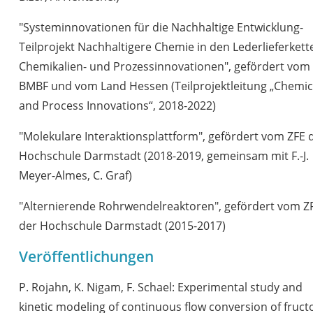
"Systeminnovationen für die Nachhaltige Entwicklung-
Teilprojekt Nachhaltigere Chemie in den Lederlieferkett
Chemikalien- und Prozessinnovationen", gefördert vom
BMBF und vom Land Hessen (Teilprojektleitung „Chemic
and Process Innovations“, 2018-2022)
"Molekulare Interaktionsplattform", gefördert vom ZFE 
Hochschule Darmstadt (2018-2019, gemeinsam mit F.-J.
Meyer-Almes, C. Graf)
"Alternierende Rohrwendelreaktoren", gefördert vom Z
der Hochschule Darmstadt (2015-2017)
Veröffentlichungen
P. Rojahn, K. Nigam, F. Schael: Experimental study and
kinetic modeling of continuous flow conversion of fruct