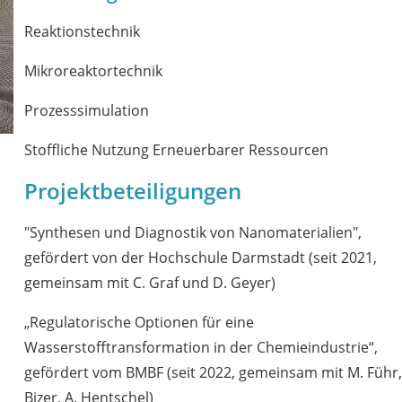
Reaktionstechnik
Mikroreaktortechnik
Prozesssimulation
Stoffliche Nutzung Erneuerbarer Ressourcen
Projektbeteiligungen
"Synthesen und Diagnostik von Nanomaterialien",
gefördert von der Hochschule Darmstadt (seit 2021,
gemeinsam mit C. Graf und D. Geyer)
„Regulatorische Optionen für eine
Wasserstofftransformation in der Chemieindustrie“,
gefördert vom BMBF (seit 2022, gemeinsam mit M. Führ,
Bizer, A. Hentschel)