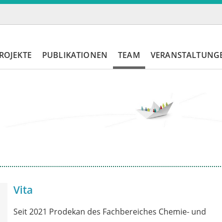
ROJEKTE
PUBLIKATIONEN
TEAM
VERANSTALTUNG
Vita
Seit 2021 Prodekan des Fachbereiches Chemie- und