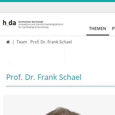
THEMEN
P
Team
Prof. Dr. Frank Schael

Prof. Dr. Frank Schael