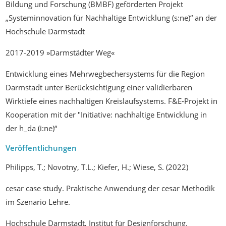
Bildung und Forschung (BMBF) geförderten Projekt
„Systeminnovation für Nachhaltige Entwicklung (s:ne)“ an der
Hochschule Darmstadt
2017-2019 »Darmstädter Weg«
Entwicklung eines Mehrwegbechersystems für die Region
Darmstadt unter Berücksichtigung einer validierbaren
Wirktiefe eines nachhaltigen Kreislaufsystems. F&E-Projekt in
Kooperation mit der "Initiative: nachhaltige Entwicklung in
der h_da (i:ne)“
Veröffentlichungen
Philipps, T.; Novotny, T.L.; Kiefer, H.; Wiese, S. (2022)
cesar case study. Praktische Anwendung der cesar Methodik
im Szenario Lehre.
Hochschule Darmstadt, Institut für Designforschung.