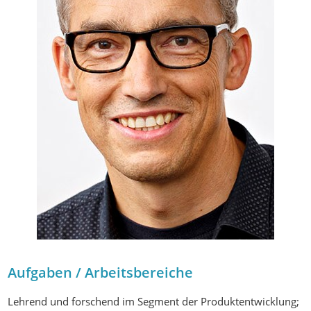
Aufgaben / Arbeitsbereiche
Lehrend und forschend im Segment der Produktentwicklung;