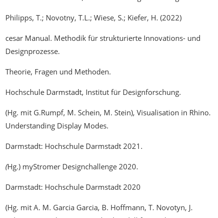
Philipps, T.; Novotny, T.L.; Wiese, S.; Kiefer, H. (2022)
cesar Manual. Methodik für strukturierte Innovations- und
Designprozesse.
Theorie, Fragen und Methoden.
Hochschule Darmstadt, Institut für Designforschung.
(Hg. mit G.Rumpf, M. Schein, M. Stein), Visualisation in Rhino.
Understanding Display Modes.
Darmstadt: Hochschule Darmstadt 2021.
(
Hg.) myStromer Designchallenge 2020.
Darmstadt: Hochschule Darmstadt 2020
(Hg. mit A. M. Garcia Garcia, B. Hoffmann, T. Novotyn, J.