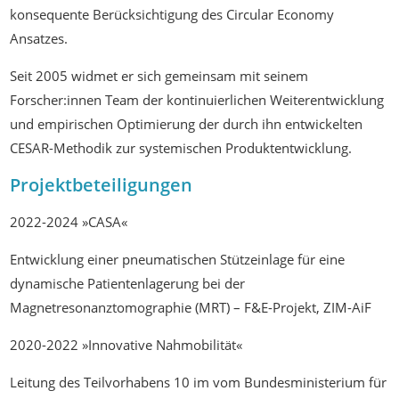
konsequente Berücksichtigung des Circular Economy
Ansatzes.
Seit 2005 widmet er sich gemeinsam mit seinem
Forscher:innen Team der kontinuierlichen Weiterentwicklung
und empirischen Optimierung der durch ihn entwickelten
CESAR-Methodik zur systemischen Produktentwicklung.
Projektbeteiligungen
2022-2024 »CASA«
Entwicklung einer pneumatischen Stützeinlage für eine
dynamische Patientenlagerung bei der
Magnetresonanztomographie (MRT) – F&E-Projekt, ZIM-AiF
2020-2022 »Innovative Nahmobilität«
Leitung des Teilvorhabens 10 im vom Bundesministerium für