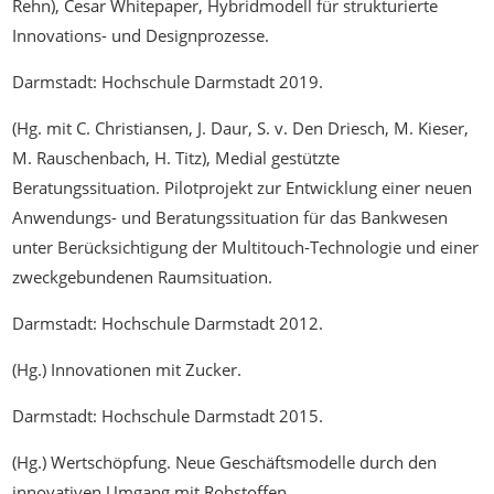
Rehn), Cesar Whitepaper, Hybridmodell für strukturierte
Innovations- und Designprozesse.
Darmstadt: Hochschule Darmstadt 2019.
(Hg. mit C. Christiansen, J. Daur, S. v. Den Driesch, M. Kieser,
M. Rauschenbach, H. Titz), Medial gestützte
Beratungssituation. Pilotprojekt zur Entwicklung einer neuen
Anwendungs- und Beratungssituation für das Bankwesen
unter Berücksichtigung der Multitouch-Technologie und einer
zweckgebundenen Raumsituation.
Darmstadt: Hochschule Darmstadt 2012.
(Hg.) Innovationen mit Zucker.
Darmstadt: Hochschule Darmstadt 2015.
(Hg.) Wertschöpfung. Neue Geschäftsmodelle durch den
innovativen Umgang mit Rohstoffen.