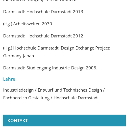
Darmstadt: Hochschule Darmstadt 2013
(Hg.) Arbeitswelten 2030.
Darmstadt: Hochschule Darmstadt 2012
(Hg.) Hochschule Darmstadt. Design Exchange Project:
Germany-Japan.
Darmstadt: Studiengang Industrie-Design 2006.
Lehre
Industriedesign / Entwurf und Technisches Design /
Fachbereich Gestaltung / Hochschule Darmstadt
KONTAKT