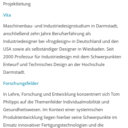
Projektleitung
Vita
Maschinenbau- und Industriedesignstudium in Darmstadt,
anschließend zehn Jahre Berufserfahrung als
Industriedesigner bei »frogdesign« in Deutschland und den
USA sowie als selbständiger Designer in Wiesbaden. Seit
2000 Professur für Industriedesign mit dem Schwerpunkten
Entwurf und Technisches Design an der Hochschule
Darmstadt.
Forschungsfelder
In Lehre, Forschung und Entwicklung konzentriert sich Tom
Philipps auf die Themenfelder Individualmobilität und
Gesundheitswesen. Im Kontext einer systemischen
Produktentwicklung liegen hierbei seine Schwerpunkte im
Einsatz innovativer Fertigungstechnologien und die